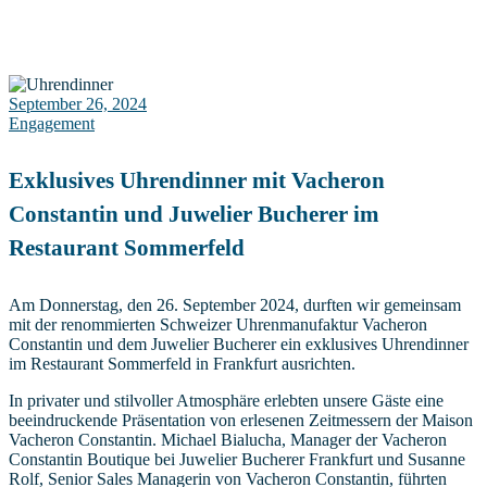
September 26, 2024
Engagement
Exklusives Uhrendinner mit Vacheron
Constantin und Juwelier Bucherer im
Restaurant Sommerfeld
Am Donnerstag, den 26. September 2024, durften wir gemeinsam
mit der renommierten Schweizer Uhrenmanufaktur Vacheron
Constantin und dem Juwelier Bucherer ein exklusives Uhrendinner
im Restaurant Sommerfeld in Frankfurt ausrichten.
In privater und stilvoller Atmosphäre erlebten unsere Gäste eine
beeindruckende Präsentation von erlesenen Zeitmessern der Maison
Vacheron Constantin. Michael Bialucha, Manager der Vacheron
Constantin Boutique bei Juwelier Bucherer Frankfurt und Susanne
Rolf, Senior Sales Managerin von Vacheron Constantin, führten